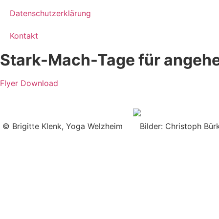
Datenschutzerklärung
Kontakt
Stark-Mach-Tage für angeh
Flyer Download
© Brigitte Klenk, Yoga Welzheim Bilder: Christoph Bürk