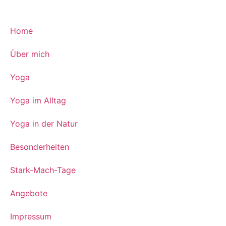
Home
Über mich
Yoga
Yoga im Alltag
Yoga in der Natur
Besonderheiten
Stark-Mach-Tage
Angebote
Impressum